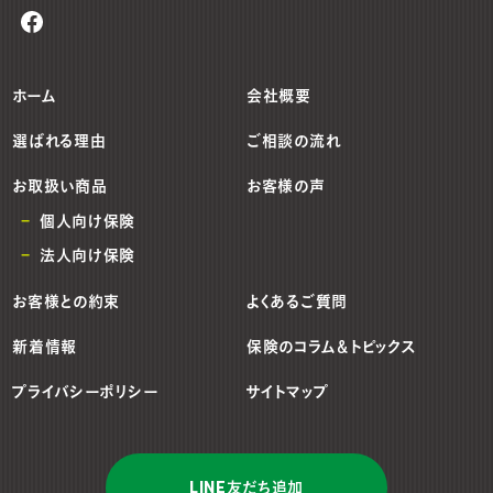
ホーム
会社概要
選ばれる理由
ご相談の流れ
お取扱い商品
お客様の声
個人向け保険
法人向け保険
お客様との約束
よくあるご質問
新着情報
保険のコラム＆トピックス
プライバシーポリシー
サイトマップ
LINE友だち追加