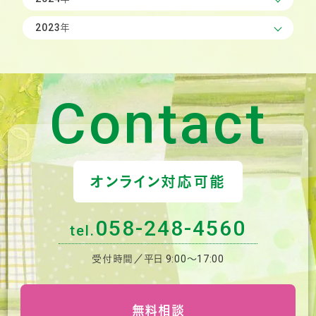
2023年
Contact
オンライン対応可能
058-248-4560
tel.
受付時間／平日 9:00〜17:00
無料相談