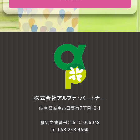
株式会社アルファ・パートナー
岐阜県岐阜市日野南7丁目10-1
募集文書番号：25TC-005043
tel:058-248-4560