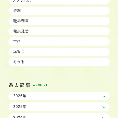
スタッフより
感謝
職場環境
健康経営
学び
講習会
その他
過去記事
ARCHIVE
2026年
2025年
2024年